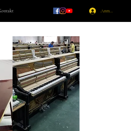
Kontakt
Anmelden