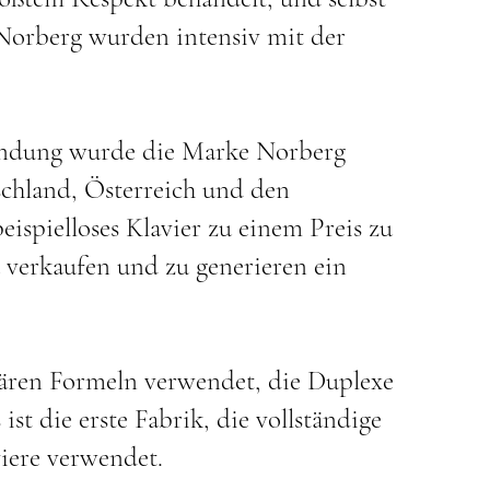
 Norberg wurden intensiv mit der
Bindung wurde die Marke Norberg
schland, Österreich und den
eispielloses Klavier zu einem Preis zu
u verkaufen und zu generieren ein
tären Formeln verwendet, die Duplexe
ist die erste Fabrik, die vollständige
iere verwendet.